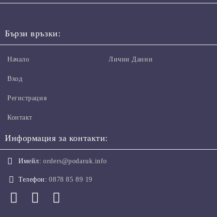
Бързи връзки:
Начало
Лични Данни
Вход
Регистрация
Контакт
Информация за контакти:
Имейл:
orders@podaruk.info
Телефон:
0878 85 89 19