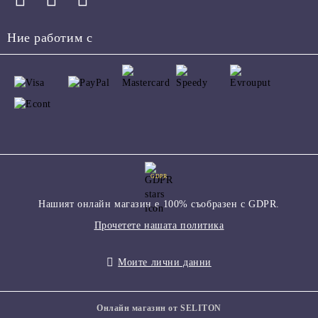
Ние работим с
GDPR
Нашият онлайн магазин е 100% съобразен с GDPR.
Прочетете нашата политика
Моите лични данни
Онлайн магазин от SELITON