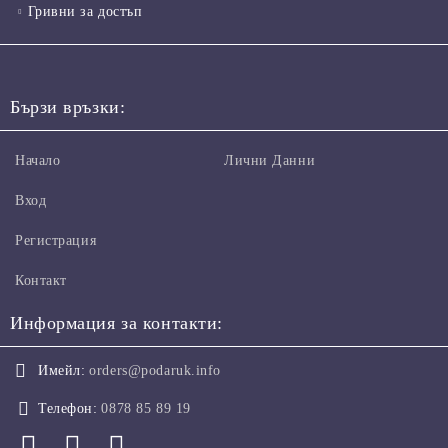
Гривни за достъп
Бързи връзки:
Начало
Лични Данни
Вход
Регистрация
Контакт
Информация за контакти:
Имейл:
orders@podaruk.info
Телефон:
0878 85 89 19