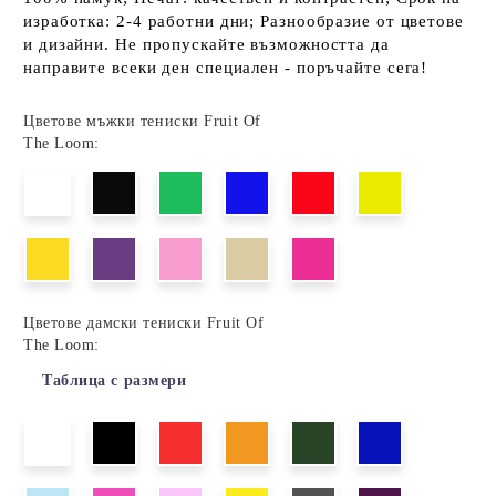
изработка: 2-4 работни дни; Разнообразие от цветове
и дизайни. Не пропускайте възможността да
направите всеки ден специален - поръчайте сега!
Цветове мъжки тениски Fruit Of
The Loom:
Цветове дамски тениски Fruit Of
The Loom:
Таблица с размери