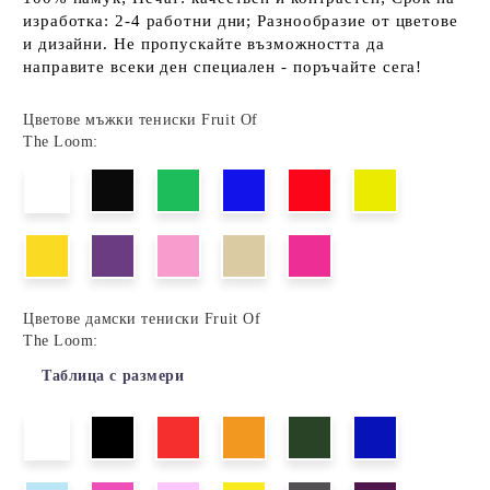
изработка: 2-4 работни дни; Разнообразие от цветове
и дизайни. Не пропускайте възможността да
направите всеки ден специален - поръчайте сега!
Цветове мъжки тениски Fruit Of
The Loom:
Цветове дамски тениски Fruit Of
The Loom:
Таблица с размери