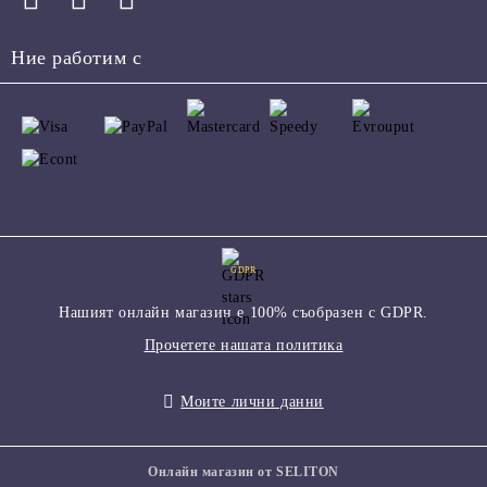
Ние работим с
GDPR
Нашият онлайн магазин е 100% съобразен с GDPR.
Прочетете нашата политика
Моите лични данни
Онлайн магазин от SELITON