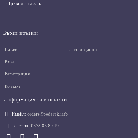
Гривни за достъп
Бързи връзки:
Начало
Лични Данни
Вход
Регистрация
Контакт
Информация за контакти:
Имейл:
orders@podaruk.info
Телефон:
0878 85 89 19