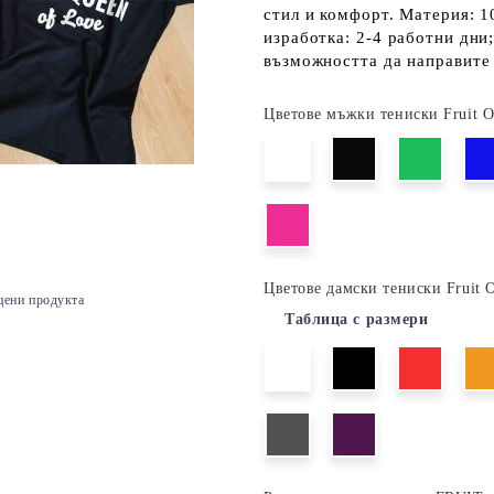
стил и комфорт. Материя: 1
изработка: 2-4 работни дни
възможността да направите 
Цветове мъжки тениски Fruit 
Цветове дамски тениски Fruit 
цени продукта
Таблица с размери