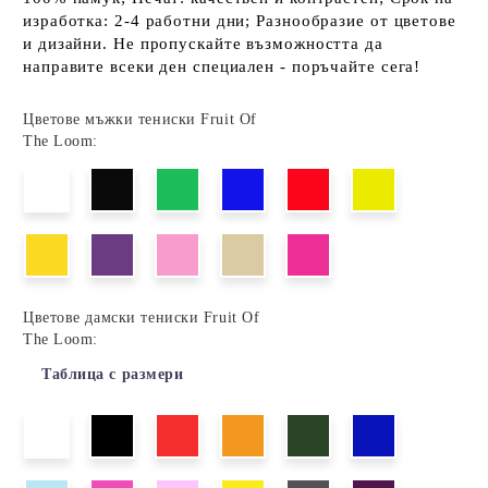
изработка: 2-4 работни дни; Разнообразие от цветове
и дизайни. Не пропускайте възможността да
направите всеки ден специален - поръчайте сега!
Цветове мъжки тениски Fruit Of
The Loom:
Цветове дамски тениски Fruit Of
The Loom:
Таблица с размери