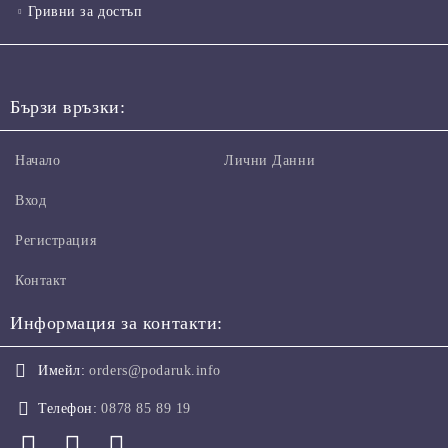
Гривни за достъп
Бързи връзки:
Начало
Лични Данни
Вход
Регистрация
Контакт
Информация за контакти:
Имейл:
orders@podaruk.info
Телефон:
0878 85 89 19