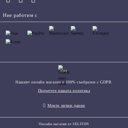
Ние работим с
GDPR
Нашият онлайн магазин е 100% съобразен с GDPR.
Прочетете нашата политика
Моите лични данни
Онлайн магазин от SELITON