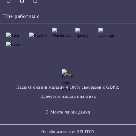
Ние работим с
GDPR
Нашият онлайн магазин е 100% съобразен с GDPR.
Прочетете нашата политика
Моите лични данни
Онлайн магазин от SELITON