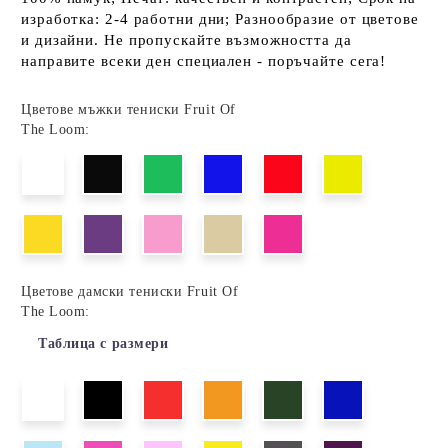
изработка: 2-4 работни дни; Разнообразие от цветове
и дизайни. Не пропускайте възможността да
направите всеки ден специален - поръчайте сега!
Цветове мъжки тениски Fruit Of
The Loom:
Цветове дамски тениски Fruit Of
The Loom:
Таблица с размери