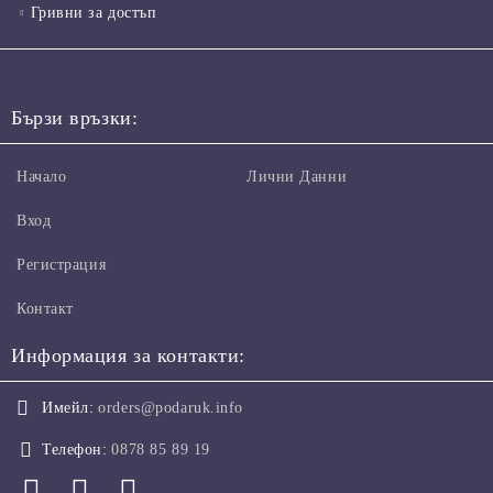
Гривни за достъп
Бързи връзки:
Начало
Лични Данни
Вход
Регистрация
Контакт
Информация за контакти:
Имейл:
orders@podaruk.info
Телефон:
0878 85 89 19