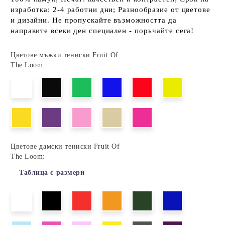
изработка: 2-4 работни дни; Разнообразие от цветове
и дизайни. Не пропускайте възможността да
направите всеки ден специален - поръчайте сега!
Цветове мъжки тениски Fruit Of
The Loom:
Цветове дамски тениски Fruit Of
The Loom:
Таблица с размери