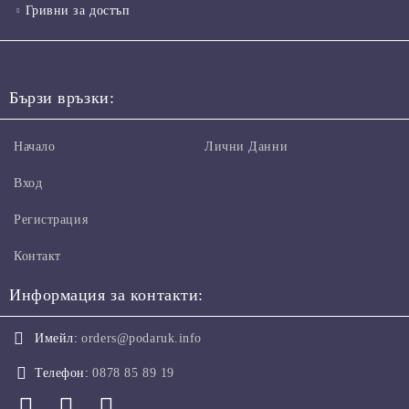
Гривни за достъп
Бързи връзки:
Начало
Лични Данни
Вход
Регистрация
Контакт
Информация за контакти:
Имейл:
orders@podaruk.info
Телефон:
0878 85 89 19