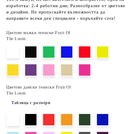
изработка: 2-4 работни дни; Разнообразие от цветове
и дизайни. Не пропускайте възможността да
направите всеки ден специален - поръчайте сега!
Цветове мъжки тениски Fruit Of
The Loom:
Цветове дамски тениски Fruit Of
The Loom:
Таблица с размери