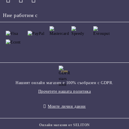
Ние работим с
GDPR
Нашият онлайн магазин е 100% съобразен с GDPR.
Прочетете нашата политика
Моите лични данни
Онлайн магазин от SELITON