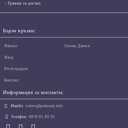
Гривни за достъп
Бързи връзки:
Начало
Лични Данни
Вход
Регистрация
Контакт
Информация за контакти:
Имейл:
orders@podaruk.info
Телефон:
0878 85 89 19