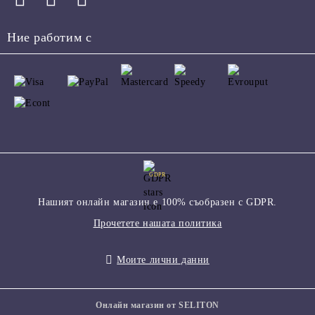
Ние работим с
GDPR
Нашият онлайн магазин е 100% съобразен с GDPR.
Прочетете нашата политика
Моите лични данни
Онлайн магазин от SELITON