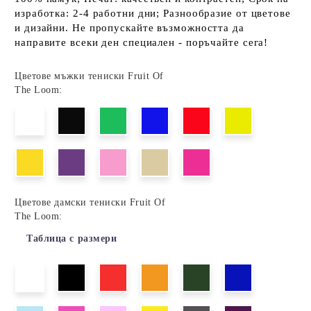
изработка: 2-4 работни дни; Разнообразие от цветове
и дизайни. Не пропускайте възможността да
направите всеки ден специален - поръчайте сега!
Цветове мъжки тениски Fruit Of
The Loom:
Цветове дамски тениски Fruit Of
The Loom:
Таблица с размери