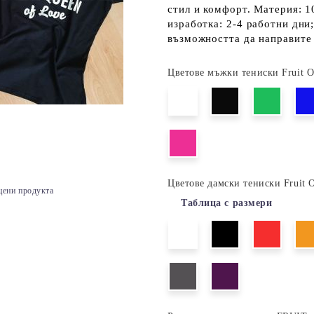
стил и комфорт. Материя: 1
изработка: 2-4 работни дни
възможността да направите 
Цветове мъжки тениски Fruit 
Цветове дамски тениски Fruit 
цени продукта
Таблица с размери