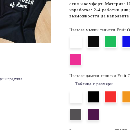
стил и комфорт. Материя: 1
изработка: 2-4 работни дни
възможността да направите 
Цветове мъжки тениски Fruit 
Цветове дамски тениски Fruit 
цени продукта
Таблица с размери