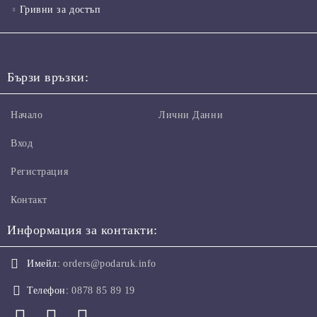
Гривни за достъп
Бързи връзки:
Начало
Лични Данни
Вход
Регистрация
Контакт
Информация за контакти:
Имейл:
orders@podaruk.info
Телефон:
0878 85 89 19