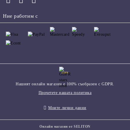
Ние работим с
GDPR
Нашият онлайн магазин е 100% съобразен с GDPR.
Прочетете нашата политика
Моите лични данни
Онлайн магазин от SELITON