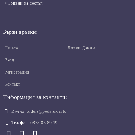
Гривни за достъп
Бързи връзки:
Начало
Лични Данни
Вход
Регистрация
Контакт
Информация за контакти:
Имейл:
orders@podaruk.info
Телефон:
0878 85 89 19