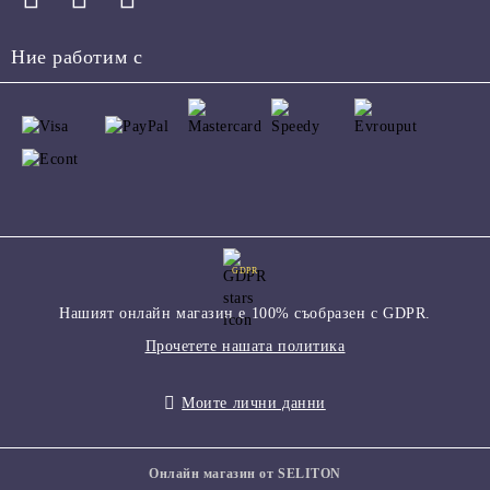
Ние работим с
GDPR
Нашият онлайн магазин е 100% съобразен с GDPR.
Прочетете нашата политика
Моите лични данни
Онлайн магазин от SELITON