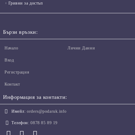
Гривни за достъп
Бързи връзки:
Начало
Лични Данни
Вход
Регистрация
Контакт
Информация за контакти:
Имейл:
orders@podaruk.info
Телефон:
0878 85 89 19