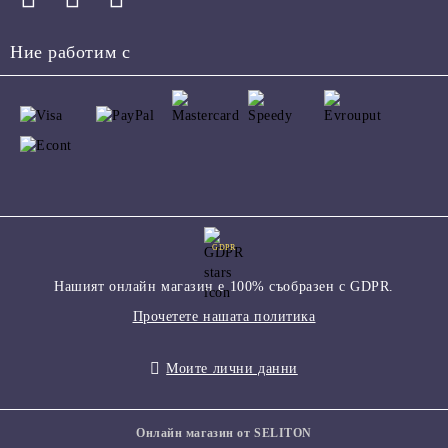
Ние работим с
GDPR
Нашият онлайн магазин е 100% съобразен с GDPR.
Прочетете нашата политика
Моите лични данни
Онлайн магазин от SELITON