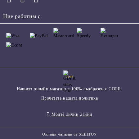
Ние работим с
GDPR
Нашият онлайн магазин е 100% съобразен с GDPR.
Прочетете нашата политика
Моите лични данни
Онлайн магазин от SELITON