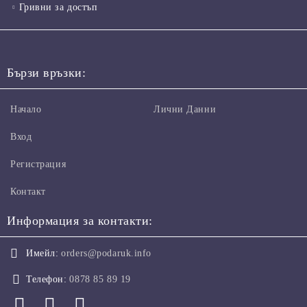
Гривни за достъп
Бързи връзки:
Начало
Лични Данни
Вход
Регистрация
Контакт
Информация за контакти:
Имейл:
orders@podaruk.info
Телефон:
0878 85 89 19