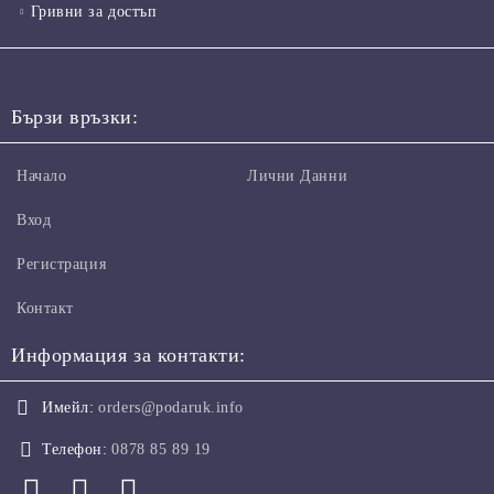
Гривни за достъп
Бързи връзки:
Начало
Лични Данни
Вход
Регистрация
Контакт
Информация за контакти:
Имейл:
orders@podaruk.info
Телефон:
0878 85 89 19