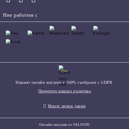
Ние работим с
GDPR
Нашият онлайн магазин е 100% съобразен с GDPR.
Прочетете нашата политика
Моите лични данни
Онлайн магазин от SELITON