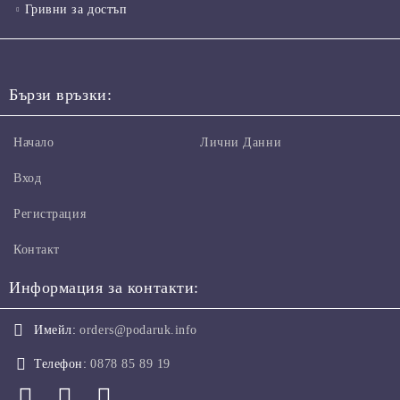
Гривни за достъп
Бързи връзки:
Начало
Лични Данни
Вход
Регистрация
Контакт
Информация за контакти:
Имейл:
orders@podaruk.info
Телефон:
0878 85 89 19