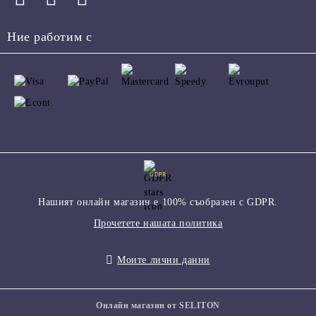
Ние работим с
GDPR
Нашият онлайн магазин е 100% съобразен с GDPR.
Прочетете нашата политика
Моите лични данни
Онлайн магазин от SELITON