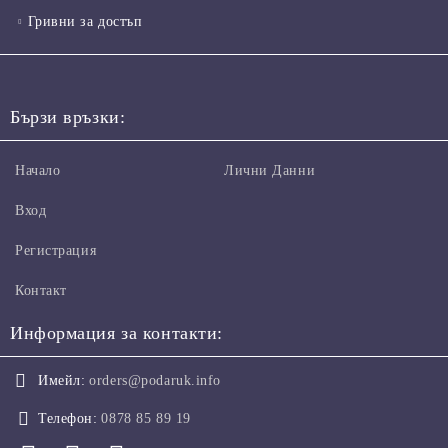
Гривни за достъп
Бързи връзки:
Начало
Лични Данни
Вход
Регистрация
Контакт
Информация за контакти:
Имейл:
orders@podaruk.info
Телефон:
0878 85 89 19