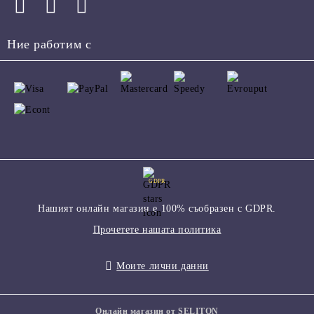
Ние работим с
GDPR
Нашият онлайн магазин е 100% съобразен с GDPR.
Прочетете нашата политика
Моите лични данни
Онлайн магазин от SELITON