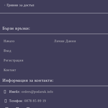
Гривни за достъп
Бързи връзки:
Начало
Лични Данни
Вход
Регистрация
Контакт
Информация за контакти:
Имейл:
orders@podaruk.info
Телефон:
0878 85 89 19