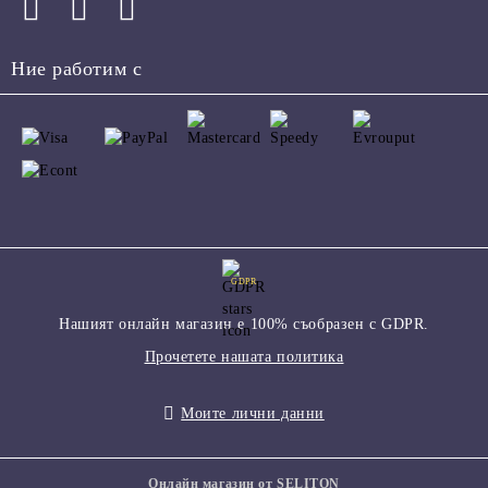
Ние работим с
GDPR
Нашият онлайн магазин е 100% съобразен с GDPR.
Прочетете нашата политика
Моите лични данни
Онлайн магазин от SELITON