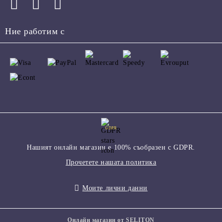
Ние работим с
GDPR
Нашият онлайн магазин е 100% съобразен с GDPR.
Прочетете нашата политика
Моите лични данни
Онлайн магазин от SELITON