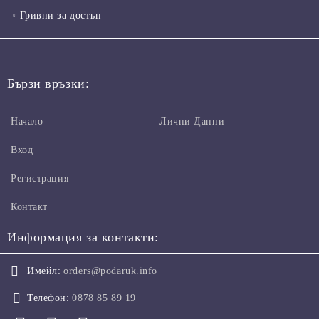
Гривни за достъп
Бързи връзки:
Начало
Лични Данни
Вход
Регистрация
Контакт
Информация за контакти:
Имейл:
orders@podaruk.info
Телефон:
0878 85 89 19