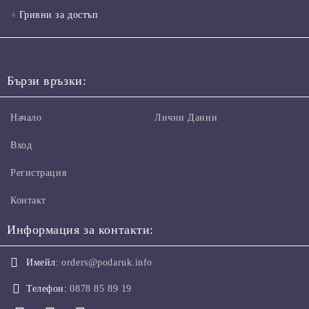
Гривни за достъп
Бързи връзки:
Начало
Лични Данни
Вход
Регистрация
Контакт
Информация за контакти:
Имейл:
orders@podaruk.info
Телефон:
0878 85 89 19