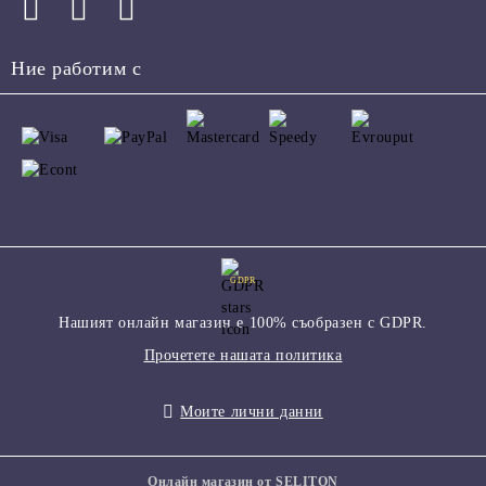
Ние работим с
GDPR
Нашият онлайн магазин е 100% съобразен с GDPR.
Прочетете нашата политика
Моите лични данни
Онлайн магазин от SELITON