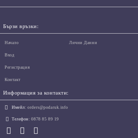
Бързи връзки:
Начало
Лични Данни
Вход
Регистрация
Контакт
Информация за контакти:
Имейл:
orders@podaruk.info
Телефон:
0878 85 89 19