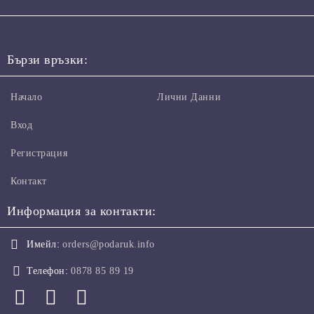
Бързи връзки:
Начало
Лични Данни
Вход
Регистрация
Контакт
Информация за контакти:
Имейл:
orders@podaruk.info
Телефон:
0878 85 89 19