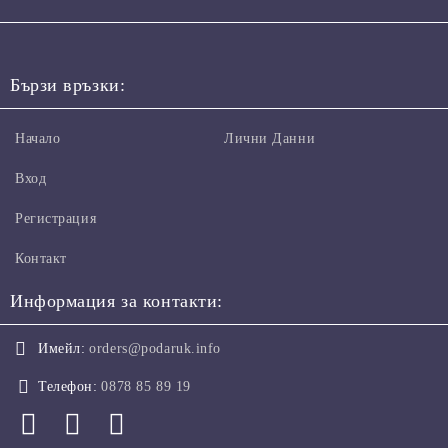
Бързи връзки:
Начало
Лични Данни
Вход
Регистрация
Контакт
Информация за контакти:
Имейл:
orders@podaruk.info
Телефон:
0878 85 89 19