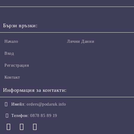
Бързи връзки:
Начало
Лични Данни
Вход
Регистрация
Контакт
Информация за контакти:
Имейл:
orders@podaruk.info
Телефон:
0878 85 89 19