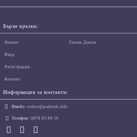
Бързи връзки:
Начало
Лични Данни
Вход
Регистрация
Контакт
Информация за контакти:
Имейл:
orders@podaruk.info
Телефон:
0878 85 89 19