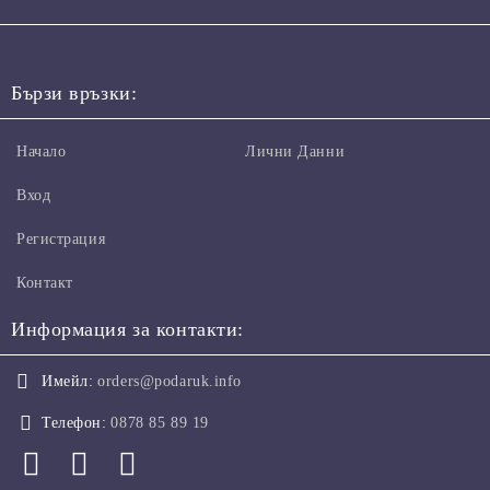
Бързи връзки:
Начало
Лични Данни
Вход
Регистрация
Контакт
Информация за контакти:
Имейл:
orders@podaruk.info
Телефон:
0878 85 89 19