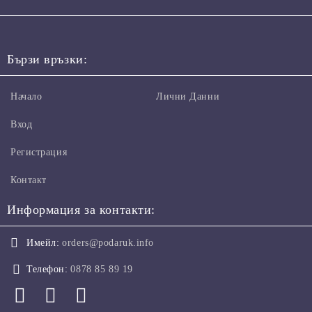
Бързи връзки:
Начало
Лични Данни
Вход
Регистрация
Контакт
Информация за контакти:
Имейл:
orders@podaruk.info
Телефон:
0878 85 89 19