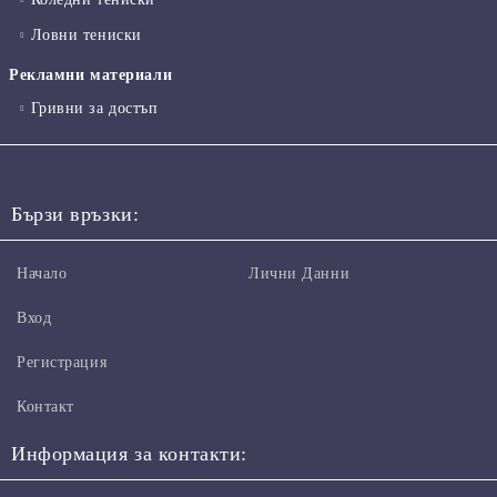
Ловни тениски
Рекламни материали
Гривни за достъп
Бързи връзки:
Начало
Лични Данни
Вход
Регистрация
Контакт
Информация за контакти: