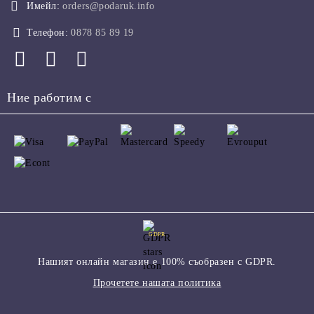
Имейл:
orders@podaruk.info
Телефон:
0878 85 89 19
Ние работим с
GDPR
Нашият онлайн магазин е 100% съобразен с GDPR.
Прочетете нашата политика