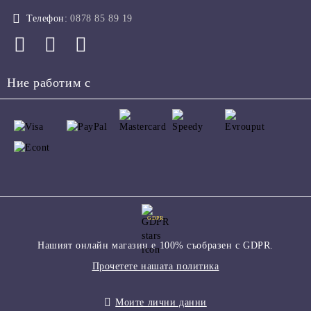
Телефон:
0878 85 89 19
Ние работим с
GDPR
Нашият онлайн магазин е 100% съобразен с GDPR.
Прочетете нашата политика
Моите лични данни