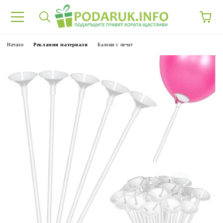
Начало
Рекламни материали
Балони с печат