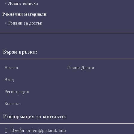
Ловни тениски
Рекламни материали
Гривни за достъп
Бързи връзки:
Начало
Лични Данни
Вход
Регистрация
Контакт
Информация за контакти:
Имейл:
orders@podaruk.info