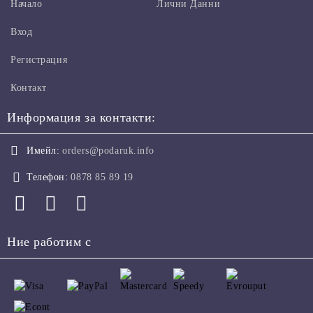
Начало
Лични Данни
Вход
Регистрация
Контакт
Информация за контакти:
Имейл:
orders@podaruk.info
Телефон:
0878 85 89 19
Ние работим с