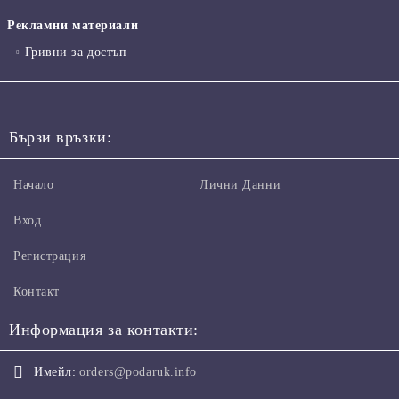
Рекламни материали
Гривни за достъп
Бързи връзки:
Начало
Лични Данни
Вход
Регистрация
Контакт
Информация за контакти:
Имейл:
orders@podaruk.info