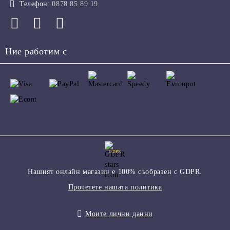
Телефон:
0878 85 89 19
Ние работим с
GDPR
Нашият онлайн магазин е 100% съобразен с GDPR.
Прочетете нашата политика
Моите лични данни