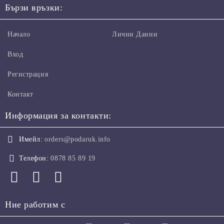
Бързи връзки:
Начало
Лични Данни
Вход
Регистрация
Контакт
Информация за контакти:
Имейл:
orders@podaruk.info
Телефон:
0878 85 89 19
Ние работим с