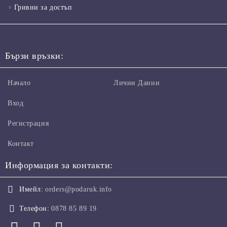
Гривни за достъп
Бързи връзки:
Начало
Лични Данни
Вход
Регистрация
Контакт
Информация за контакти:
Имейл:
orders@podaruk.info
Телефон:
0878 85 89 19