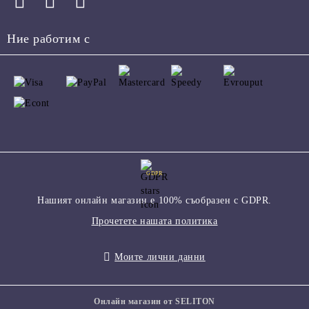
Ние работим с
GDPR
Нашият онлайн магазин е 100% съобразен с GDPR.
Прочетете нашата политика
Моите лични данни
Онлайн магазин от SELITON