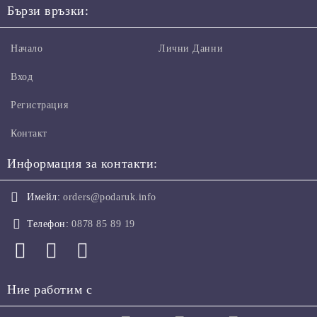
Бързи връзки:
Начало
Лични Данни
Вход
Регистрация
Контакт
Информация за контакти:
Имейл:
orders@podaruk.info
Телефон:
0878 85 89 19
Ние работим с