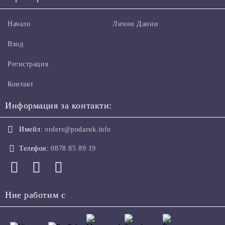
Начало
Лични Данни
Вход
Регистрация
Контакт
Информация за контакти:
Имейл:
orders@podaruk.info
Телефон:
0878 85 89 19
Ние работим с