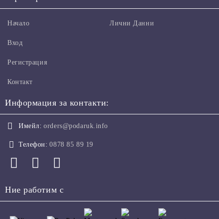
Начало
Лични Данни
Вход
Регистрация
Контакт
Информация за контакти:
Имейл:
orders@podaruk.info
Телефон:
0878 85 89 19
Ние работим с