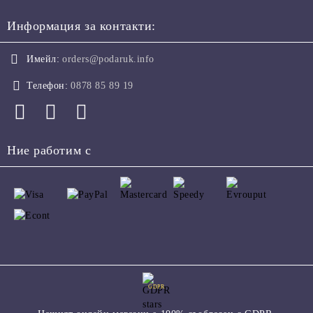
Информация за контакти:
Имейл:
orders@podaruk.info
Телефон:
0878 85 89 19
Ние работим с
GDPR