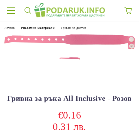
Начало
Рекламни материали
Гривни за достъп
Гривна за ръка All Inclusive - Розов
€0.16
0.31 лв.