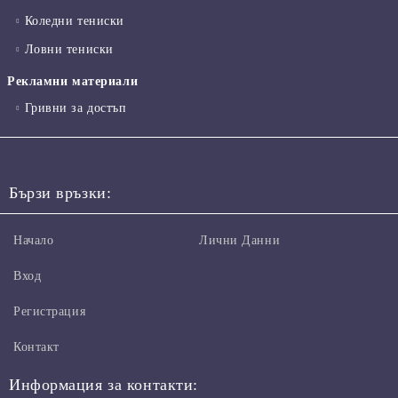
Коледни тениски
Ловни тениски
Рекламни материали
Гривни за достъп
Бързи връзки:
Начало
Лични Данни
Вход
Регистрация
Контакт
Информация за контакти: