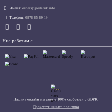
Имейл:
orders@podaruk.info
Телефон:
0878 85 89 19
Ние работим с
GDPR
Нашият онлайн магазин е 100% съобразен с GDPR.
Прочетете нашата политика