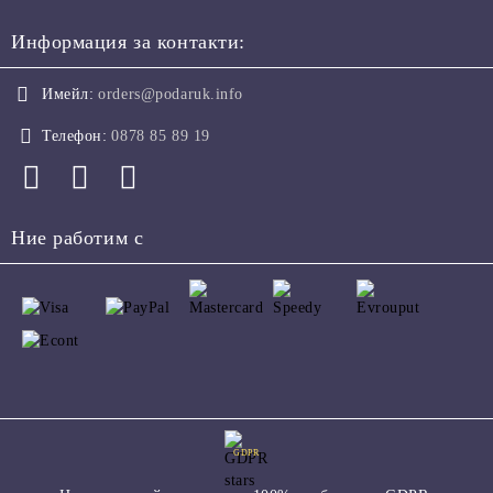
Информация за контакти:
Имейл:
orders@podaruk.info
Телефон:
0878 85 89 19
Ние работим с
GDPR